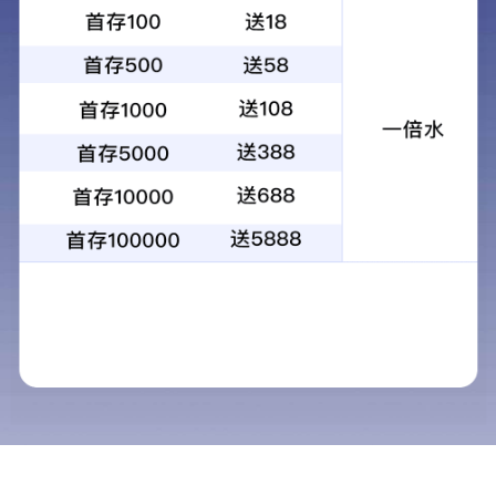
> 联系方式
核心业务
> SD-WAN 智能组网
> 智能防勒索解决方案
> 安全基础架构
产品中心
> 飞塔防火墙
> 亚信安全
> 火绒安全