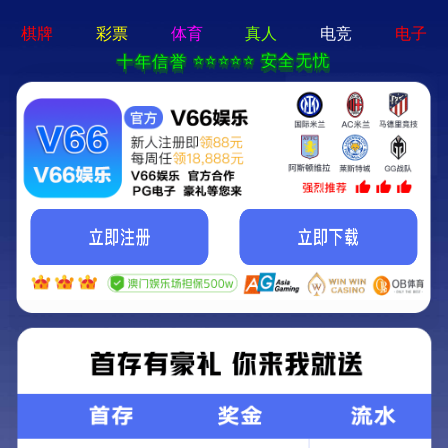
体育app官网登录-手机App下载
立即
官网首页
咨询
关于我们
> 公司概况
> 企业文化
> 公司资质
> 合作伙伴