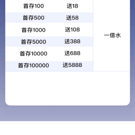
> 联系方式
核心业务
> SD-WAN 智能组网
> 智能防勒索解决方案
> 安全基础架构
产品中心
> 飞塔防火墙
> 亚信安全
> 火绒安全