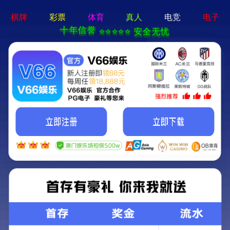
体育app官网登录-手机App下载
立即
官网首页
咨询
关于我们
> 公司概况
> 企业文化
> 公司资质
> 合作伙伴