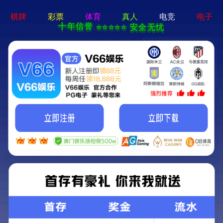
体育app官网登录-手机App下载
立即
官网首页
咨询
关于我们
> 公司概况
> 企业文化
> 公司资质
> 合作伙伴